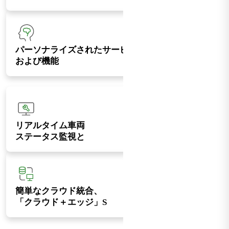
パーソナライズされたサービス
および機能
リアルタイム車両
ステータス監視と
簡単なクラウド統合、
「クラウド＋エッジ」S