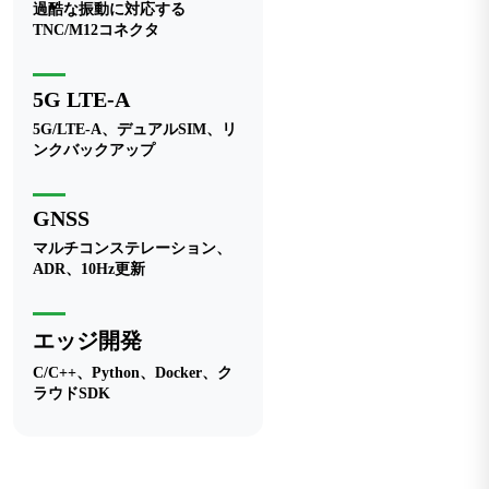
過酷な振動に対応する
TNC/M12コネクタ
5G LTE-A
5G/LTE-A、デュアルSIM、リ
ンクバックアップ
GNSS
マルチコンステレーション、
ADR、10Hz更新
エッジ開発
C/C++、Python、Docker、ク
ラウドSDK