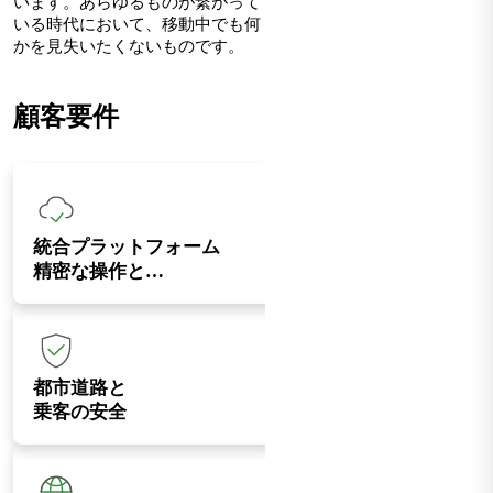
います。あらゆるものが繋がって
いる時代において、移動中でも何
かを見失いたくないものです。
顧客要件
統合プラットフォーム
精密な操作と…
都市道路と
乗客の安全