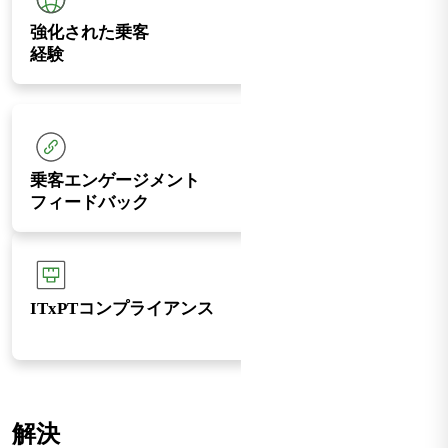
強化された乗客
経験
乗客エンゲージメント
フィードバック
ITxPTコンプライアンス
解決