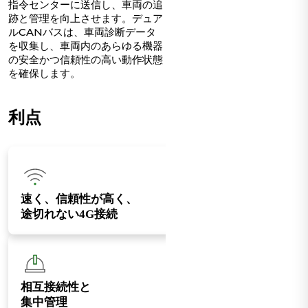
指令センターに送信し、車両の追
跡と管理を向上させます。デュア
ルCANバスは、車両診断データ
を収集し、車両内のあらゆる機器
の安全かつ信頼性の高い動作状態
を確保します。
利点
速く、信頼性が高く、
途切れない4G接続
相互接続性と
集中管理