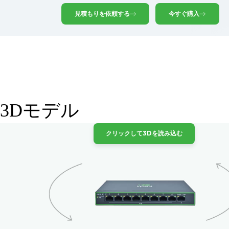
見積もりを依頼する
今すぐ購入
3Dモデル
クリックして3Dを読み込む