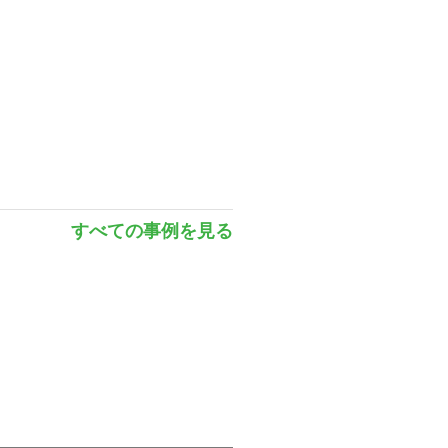
すべての事例を見る