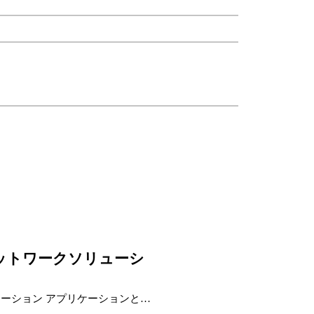
ットワークソリューシ
ーション アプリケーションとケ