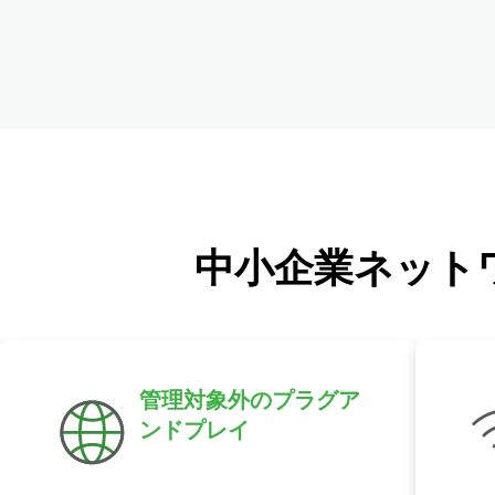
中小企業ネット
管理対象外のプラグア
ンドプレイ