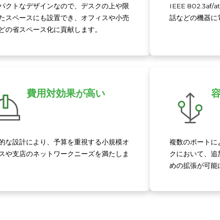
パクトなデザインなので、デスクの上や限
IEEE 802.3
たスペースにも設置でき、オフィスや小売
話などの機器に
どの省スペース化に貢献します。
費用対効果が高い
的な設計により、予算を重視する小規模オ
複数のポートに
スや支店のネットワークニーズを満たしま
クにおいて、追
めの拡張が可能