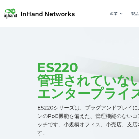
産業
製品
ES220
管理されていな
エンタープライ
ES220シリーズは、プラグアンドプレイ
ンのPoE機能を備えた、管理機能のないコ
ッチです。小規模オフィス、小売店、支店
す。