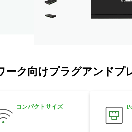
ワーク向けプラグアンドプレ
コンパクトサイズ
P