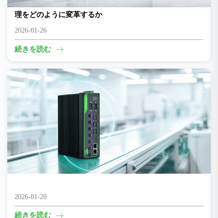
AIが現場での意思決定を通じて大規模建設現場の安全管
理をどのように変革するか
2026-01-26
続きを読む
サンプリングから100% AI検査まで
2026-01-20
続きを読む