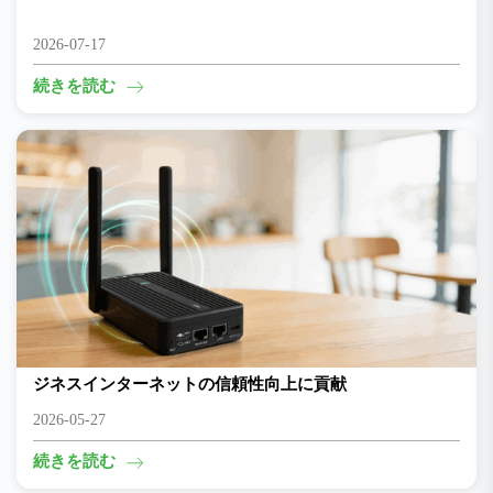
2026-07-17
続きを読む
新型5GルーターCR602がコーヒーショップの接続性とビ
ジネスインターネットの信頼性向上に貢献
2026-05-27
続きを読む