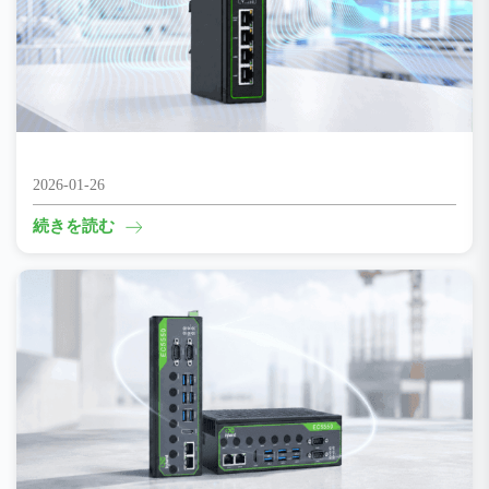
自動化された生産ラインを真に制御可能かつ可視化する
2026-01-26
続きを読む