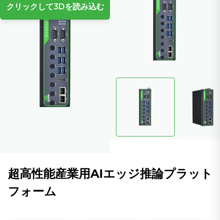
クリックして3Dを読み込む
超高性能産業用AIエッジ推論プラット
フォーム