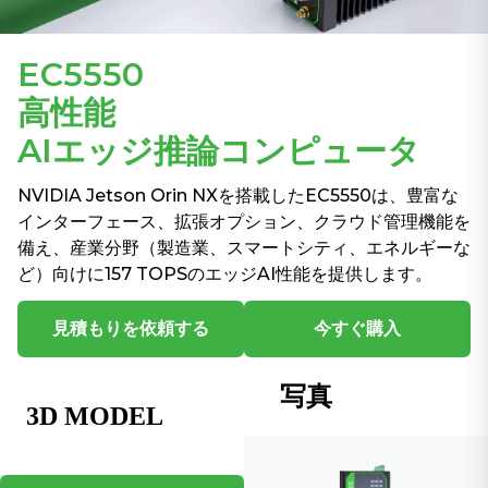
EC5550
高性能
AIエッジ推論コンピュータ
NVIDIA Jetson Orin NXを搭載したEC5550は、豊富な
インターフェース、拡張オプション、クラウド管理機能を
備え、産業分野（製造業、スマートシティ、エネルギーな
ど）向けに157 TOPSのエッジAI性能を提供します。
見積もりを依頼する
今すぐ購入
写真