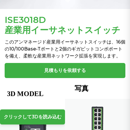
ISE3018D
産業用イーサネットスイッチ
このアンマネージド産業用イーサネットスイッチは、16個
の10/100Base-Tポートと2個のギガビットコンボポート
を備え、柔軟な産業用ネットワーク拡張を実現します。
見積もりを依頼する
写真
クリックして3Dを読み込む