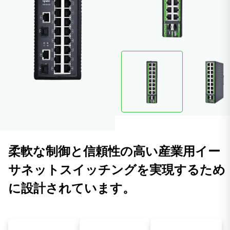
柔軟な制御と信頼性の高い産業用イー
サネットスイッチングを実現するため
に設計されています。