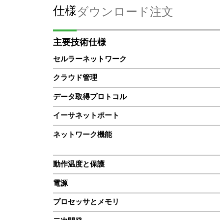
仕様
ダウンロード
注文
主要技術仕様
セルラーネットワーク
クラウド管理
データ取得プロトコル
イーサネットポート
ネットワーク機能
動作温度と保護
電源
プロセッサとメモリ