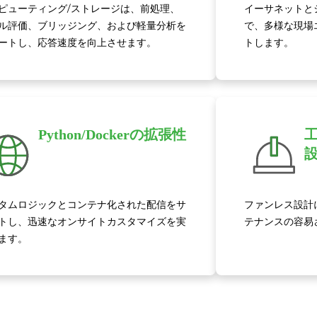
ピューティング/ストレージは、前処理、
イーサネットと
ル評価、ブリッジング、および軽量分析を
で、多様な現場
ートし、応答速度を向上させます。
トします。
Python/Dockerの拡張性
タムロジックとコンテナ化された配信をサ
ファンレス設計
トし、迅速なオンサイトカスタマイズを実
テナンスの容易
ます。