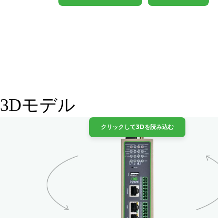
3Dモデル
クリックして3Dを読み込む