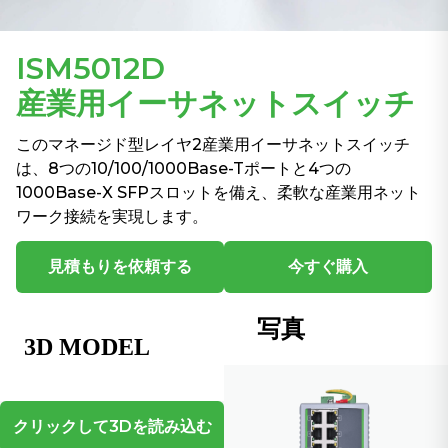
ISM5012D
産業用イーサネットスイッチ
このマネージド型レイヤ2産業用イーサネットスイッチ
は、8つの10/100/1000Base-Tポートと4つの
1000Base-X SFPスロットを備え、柔軟な産業用ネット
ワーク接続を実現します。
見積もりを依頼する
今すぐ購入
写真
クリックして3Dを読み込む