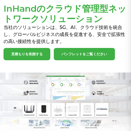
InHandのクラウド管理型ネッ
トワークソリューション
当社のソリューションは、5G、AI、クラウド技術を統合
し、グローバルビジネスの成長を促進する、安全で拡張性
の高い接続性を提供します。
見積もりを依頼する
パンフレットをご覧ください