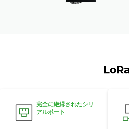
Lo
完全に絶縁されたシリ
アルポート