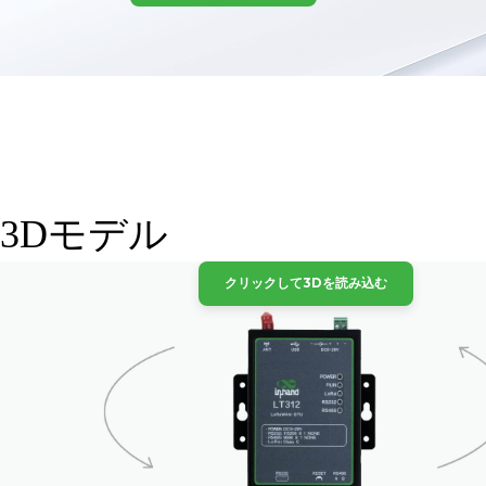
3Dモデル
クリックして3Dを読み込む