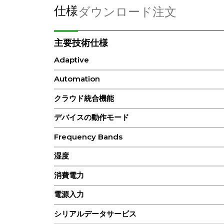
仕様
ダウンロード
注文
主要技術仕様
Adaptive
Automation
クラウド統合機能
デバイスの動作モード
Frequency Bands
湿度
消費電力
電源入力
シリアルデータサービス