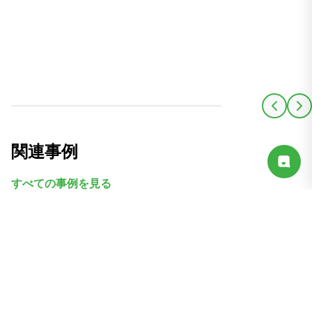
関連事例
すべての事例を見る