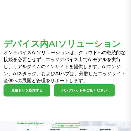
デバイス内AIソリューション
オンデバイスAIソリューションは、クラウドへの継続的な
接続を必要とせず、エッジデバイス上でAIモデルを実行
し、リアルタイムのインサイトを提供します。AIエンジ
ン、AIスタック、およびAIハブは、分散したエッジサイト
全体への展開と管理をサポートします。
見積もりを依頼する
パンフレットをご覧ください