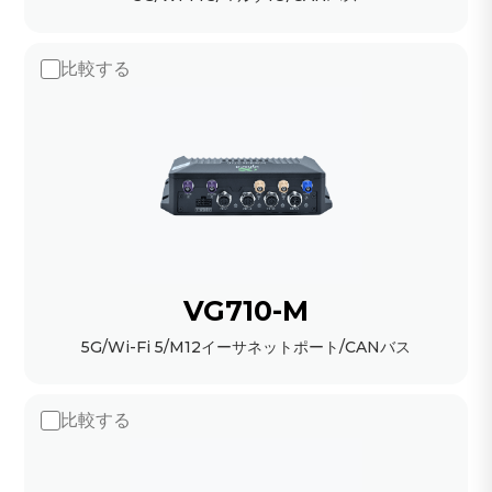
比較する
VG710-M
5G/Wi-Fi 5/M12イーサネットポート/CANバス
比較する