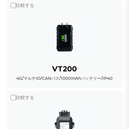
比較する
VT200
4G/マルチIO/CANバス/1000mAhバッテリー/IP40
比較する