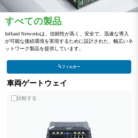
すべての製品
InHand Networksは、信頼性が高く、安全で、迅速な導入
が可能な接続環境を実現するために設計された、幅広いネ
ットワーク製品を提供しています。
🔍
フィルター
車両ゲートウェイ
比較する