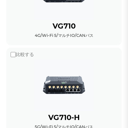
VG710
4G/Wi-Fi 5/マルチIO/CANバス
比較する
VG710-H
5G/Wi-Fi 5/マルチIO/CANバス