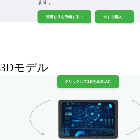
ます。
見積もりを依頼する
今すぐ購入
3Dモデル
クリックして3Dを読み込む