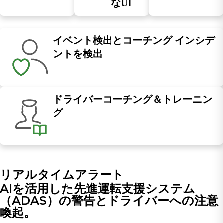
なUI
イベント検出とコーチング インシデ
ントを検出
ドライバーコーチング＆トレーニン
グ
リアルタイムアラート
AIを活用した先進運転支援システム
（ADAS）の警告とドライバーへの注意
喚起。