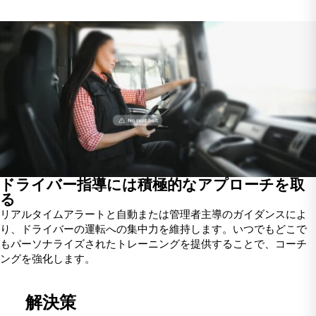
ドライバー指導には積極的なアプローチを取
る
リアルタイムアラートと自動または管理者主導のガイダンスによ
り、ドライバーの運転への集中力を維持します。いつでもどこで
もパーソナライズされたトレーニングを提供することで、コーチ
ングを強化します。
解決策