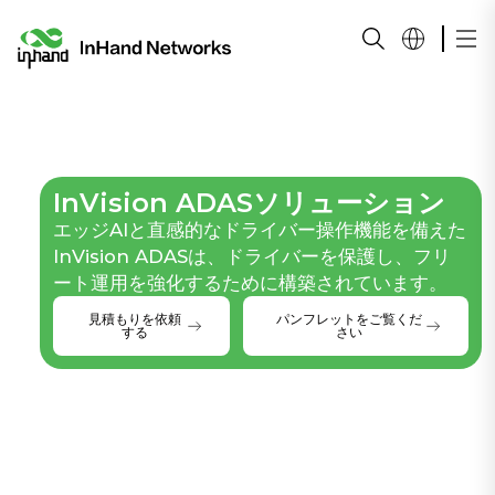
InVision ADASソリューション
エッジAIと直感的なドライバー操作機能を備えた
InVision ADASは、ドライバーを保護し、フリ
ート運用を強化するために構築されています。
見積もりを依頼
パンフレットをご覧くだ
する
さい