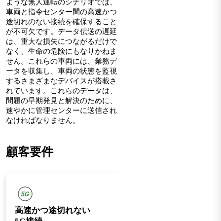
ような無人運転のシナリオでは、
車両と指令センター間の高速かつ
途切れのない接続を確保すること
が不可欠です。データ伝送の遅延
は、重大な損失につながるだけで
なく、生命の危険にもなりかねま
せん。これらの車両には、業務デ
ータを収集し、車両の状態を監視
するさまざまなデバイスが搭載さ
れています。これらのデータは、
問題の早期発見と解決のために、
速やかに管理センターに送信され
なければなりません。
顧客要件
高速かつ途切れない