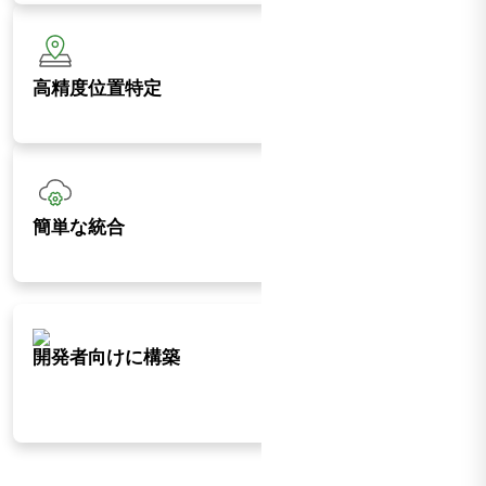
高精度位置特定
簡単な統合
開発者向けに構築