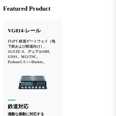
Featured Product
VG814-レール
ITxPT 鉄道ゲートウェイ（地
下鉄および鉄道向け）、
5G/LTE-A、デュアルSIM、
GNSS、M12/TNC、
Python/C/C++/Docker。
鉄道対応
過酷な振動に対応する