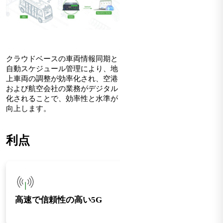
クラウドベースの車両情報同期と
自動スケジュール管理により、地
上車両の調整が効率化され、空港
および航空会社の業務がデジタル
化されることで、効率性と水準が
向上します。
利点
高速で信頼性の高い5G