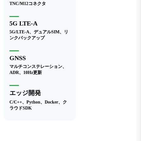
TNC/M12コネクタ
5G LTE-A
5G/LTE-A、デュアルSIM、リ
ンクバックアップ
GNSS
マルチコンステレーション、
ADR、10Hz更新
エッジ開発
C/C++、Python、Docker、ク
ラウドSDK