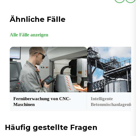
Ähnliche Fälle
Alle Fälle anzeigen
Fernüberwachung von CNC-
Intelligente
Maschinen
Betonmischanlagenlös
Häufig gestellte Fragen