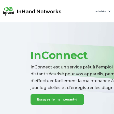
Industries
InConnect
InConnect est un service prêt à l'emploi
distant sécurisé pour vos appareils, pe
d'effectuer facilement la maintenance à 
jour logicielles et d'enregistrer les diagn
Essayez-le maintenant