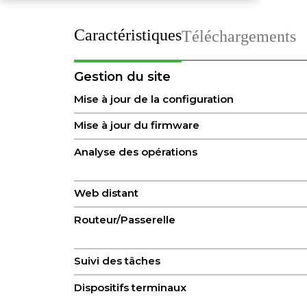
Caractéristiques
Téléchargements
Gestion du site
Mise à jour de la configuration
Mise à jour du firmware
Analyse des opérations
Web distant
Routeur/Passerelle
Suivi des tâches
Dispositifs terminaux