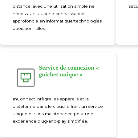
distance, avec une utilisation simple ne
sécu
nécessitant aucune connaissance
approfondie en informatique/technologies
opérationnelles.
Service de connexion «
guichet unique »
InConnect intègre les appareils et la
plateforme dans le cloud, offrant un service
unique et sans maintenance pour une
expérience plug-and-play simplifiée.