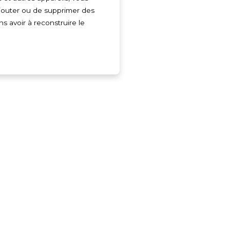
jouter ou de supprimer des
ns avoir à reconstruire le