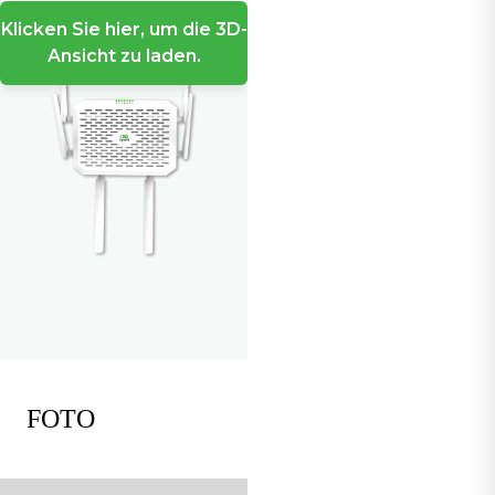
Klicken Sie hier, um die 3D-
Ansicht zu laden.
FOTO