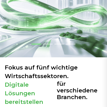
Fokus auf fünf wichtige
Wirtschaftssektoren.
für
Digitale
verschiedene
Lösungen
Branchen.
bereitstellen