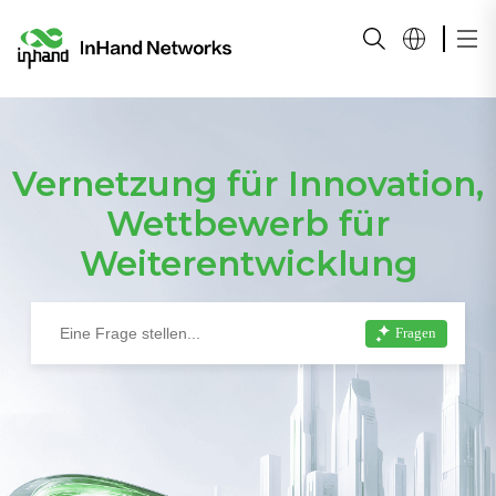
Vernetzung für Innovation,
Wettbewerb für
Weiterentwicklung
Fragen