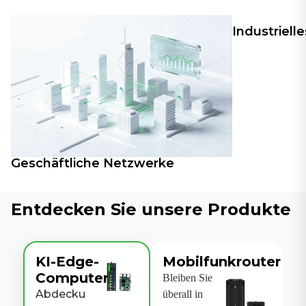
Industrielle
Geschäftliche Netzwerke
Entdecken Sie unsere Produkte
KI-Edge-
Mobilfunkrouter
Computer
Bleiben Sie
Abdecku
überall in