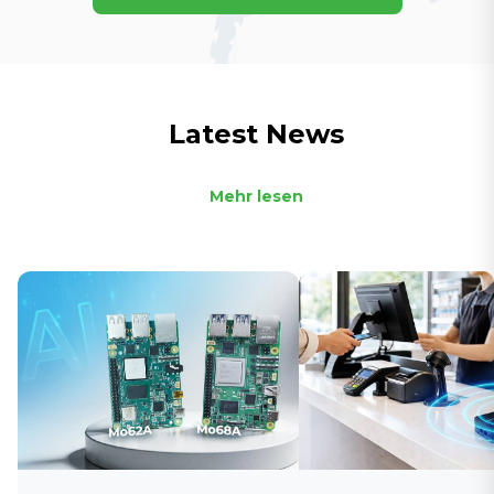
Latest News
Mehr lesen