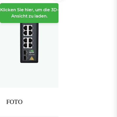
Klicken Sie hier, um die 3D-
Ansicht zu laden.
FOTO