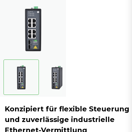
Konzipiert für flexible Steuerung
und zuverlässige industrielle
Ethernet-Vermittlung