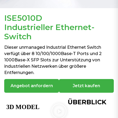
ISE5010D
Industrieller Ethernet-
Switch
Dieser unmanaged Industrial Ethernet Switch
verfügt über 8 10/100/1000Base-T Ports und 2
1000Base-X SFP Slots zur Unterstützung von
industriellen Netzwerken über größere
Entfernungen.
Angebot anfordern
Jetzt kaufen
ÜBERBLICK