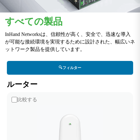
すべての製品
InHand Networksは、信頼性が高く、安全で、迅速な導入
が可能な接続環境を実現するために設計された、幅広いネ
ットワーク製品を提供しています。
🔍
フィルター
ルーター
比較する