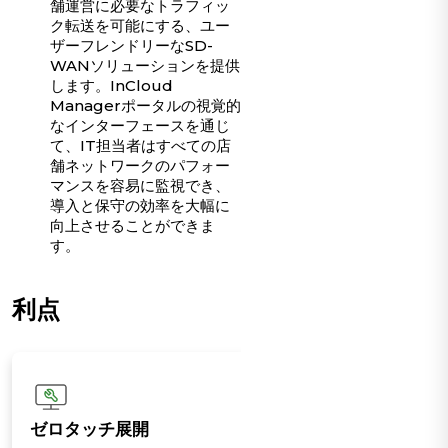
舗運営に必要なトラフィッ
ク転送を可能にする、ユー
ザーフレンドリーなSD-
WANソリューションを提供
します。InCloud
Managerポータルの視覚的
なインターフェースを通じ
て、IT担当者はすべての店
舗ネットワークのパフォー
マンスを容易に監視でき、
導入と保守の効率を大幅に
向上させることができま
す。
利点
ゼロタッチ展開