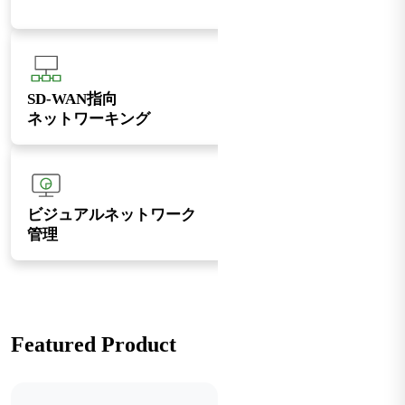
SD-WAN指向
ネットワーキング
ビジュアルネットワーク
管理
Featured Product