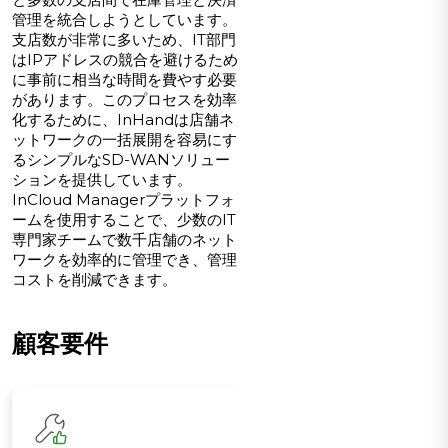
管理を統合しようとしています。
支店数が非常に多いため、IT部門
はIPアドレスの競合を避けるため
に事前に相当な時間を費やす必要
があります。このプロセスを効率
化するために、InHandは店舗ネ
ットワークの一括展開を容易にす
るシンプルなSD-WANソリュー
ションを提供しています。
InCloud Managerプラットフォ
ームを使用することで、少数のIT
専門家チームで数千店舗のネット
ワークを効率的に管理でき、管理
コストを削減できます。
顧客要件