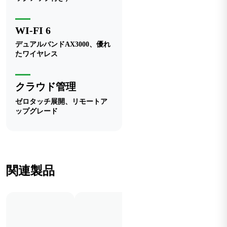
WI-FI 6
デュアルバンドAX3000、優れ
たワイヤレス
クラウド管理
ゼロタッチ展開、リモートア
ップグレード
関連製品