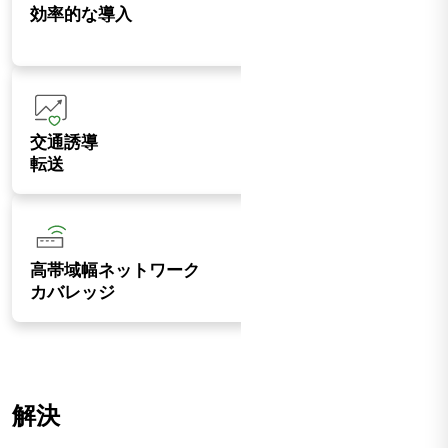
効率的な導入
交通誘導
転送
高帯域幅ネットワーク
カバレッジ
解決