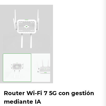
Router Wi-Fi 7 5G con gestión
mediante IA