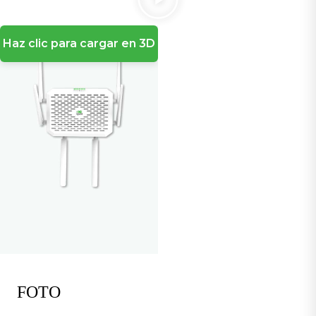
Haz clic para cargar en 3D
FOTO