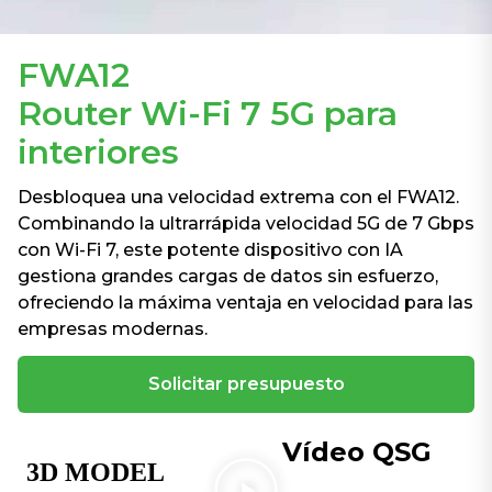
FWA12
Router Wi-Fi 7 5G para
interiores
Desbloquea una velocidad extrema con el FWA12.
Combinando la ultrarrápida velocidad 5G de 7 Gbps
con Wi-Fi 7, este potente dispositivo con IA
gestiona grandes cargas de datos sin esfuerzo,
ofreciendo la máxima ventaja en velocidad para las
empresas modernas.
Solicitar presupuesto
Vídeo QSG