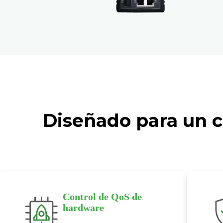
Diseñado para un c
Control de QoS de
hardware