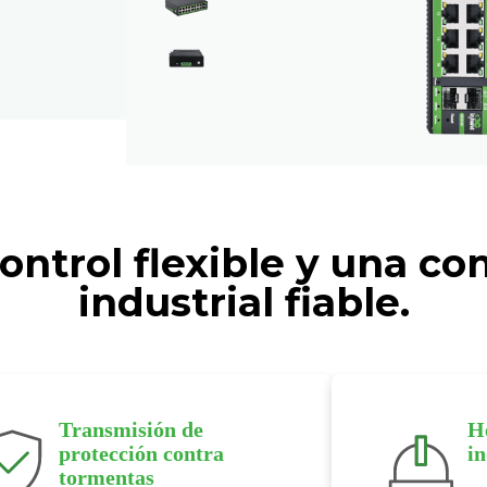
ontrol flexible y una c
industrial fiable.
Transmisión de
H
protección contra
in
tormentas