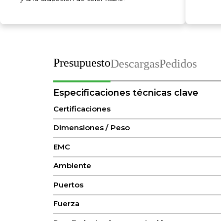
Presupuesto
Descargas
Pedidos
Especificaciones técnicas clave
Certificaciones
Dimensiones / Peso
EMC
Ambiente
Puertos
Fuerza