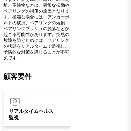
離、不純物などは、異常な振動や
ベアリングの損傷の原因となりま
す。極端な場合には、アンカーボ
ルトの破損、ベアリングの焼損、
ベアリングブッシュの脱落などが
起こる可能性があります。突然の
故障を防ぐためには、ベアリング
の状態をリアルタイムで監視し、
予防的な対策を講じることが不可
欠です。
顧客要件
リアルタイムヘルス
監視