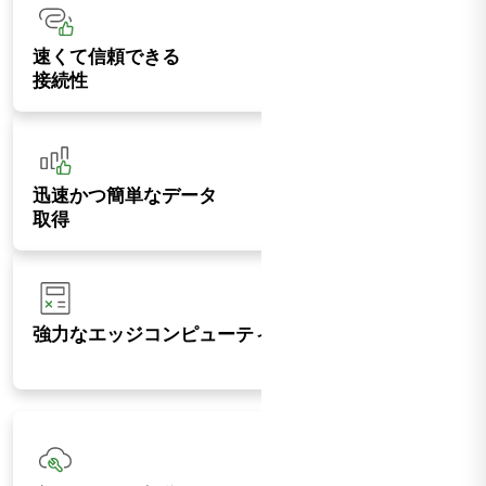
速くて信頼できる
接続性
迅速かつ簡単なデータ
取得
強力なエッジコンピューティング