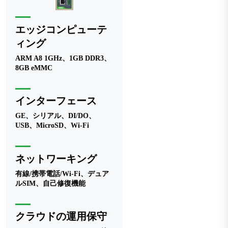
エッジコンピューテ
ィング
ARM A8 1GHz、1GB DDR3、
8GB eMMC
インターフェース
GE、シリアル、DI/DO、
USB、MicroSD、Wi-Fi
ネットワーキング
有線/携帯電話/Wi-Fi、デュア
ルSIM、自己修復機能
クラウドの運用保守