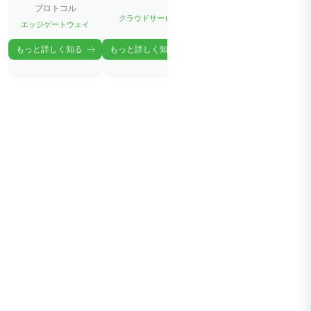
プロトコル
クラウドサービス
エッジゲートウェイ
もっと詳しく知る
もっと詳しく知る