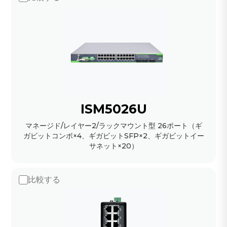
ISM5026U
マネージド/レイヤー2/ラックマウント型 26ポート（ギ
ガビットコンボ×4、ギガビットSFP×2、ギガビットイー
サネット×20）
比較する