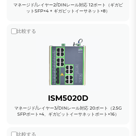
マネージド/レイヤー2/DINレール対応 12ポート（ギガビ
ットSFP×4 + ギガビットイーサネット×8）
比較する
ISM5020D
マネージド/レイヤー3/DINレール対応 20ポート（2.5G
SFPポート×4、ギガビットイーサネットポート×16）
比較する