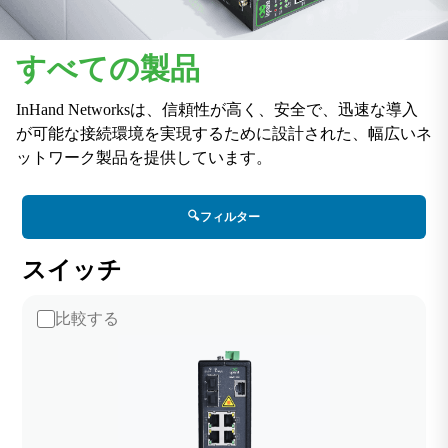
すべての製品
InHand Networksは、信頼性が高く、安全で、迅速な導入
が可能な接続環境を実現するために設計された、幅広いネ
ットワーク製品を提供しています。
🔍
フィルター
スイッチ
比較する