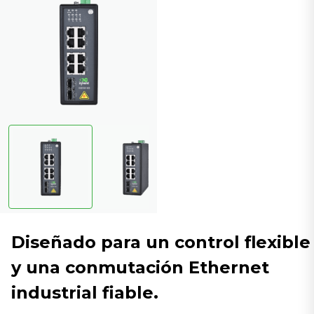
Diseñado para un control flexible
y una conmutación Ethernet
industrial fiable.