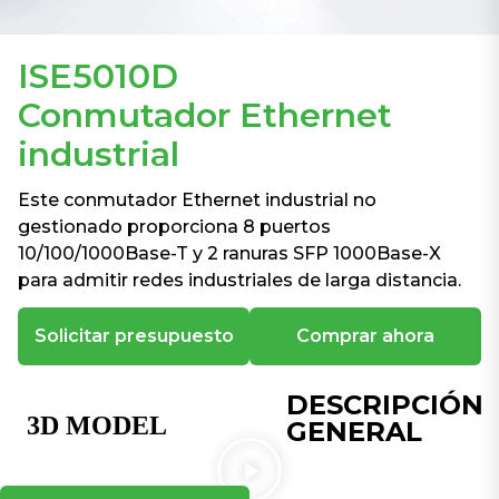
ISE5010D
Conmutador Ethernet
industrial
Este conmutador Ethernet industrial no
gestionado proporciona 8 puertos
10/100/1000Base-T y 2 ranuras SFP 1000Base-X
para admitir redes industriales de larga distancia.
Solicitar presupuesto
Comprar ahora
DESCRIPCIÓN
GENERAL