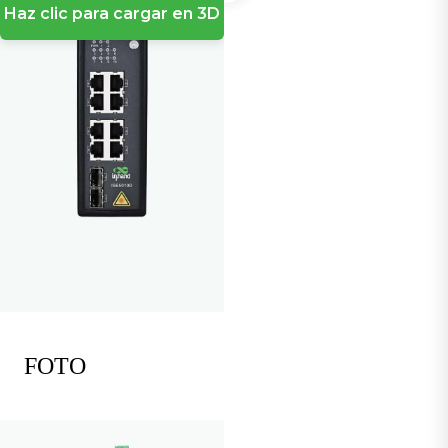
Haz clic para cargar en 3D
FOTO