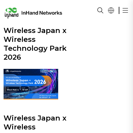
Wireless Japan x
Wireless
Technology Park
2026
Wireless Japan x
Wireless