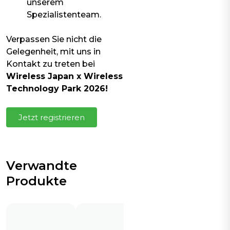
unserem
Spezialistenteam.
Verpassen Sie nicht die
Gelegenheit, mit uns in
Kontakt zu treten bei
Wireless Japan x Wireless
Technology Park 2026!
Jetzt registrieren
Verwandte
Produkte