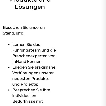
Lösungen
Besuchen Sie unseren
Stand, um:
Lernen Sie das
Führungsteam und die
Branchenexperten von
InHand kennen;
Erleben Sie praxisnahe
Vorführungen unserer
neuesten Produkte
und Projekte;
Besprechen Sie Ihre
individuellen
Bedürfnisse mit