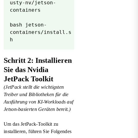
usty-nv/jetson-
containers
bash jetson-
containers/install.s
h
Schritt 2: Installieren
Sie das Nvidia
JetPack Toolkit
(JetPack stellt die wichtigsten
Treiber und Bibliotheken für die
Ausführung von KI-Workloads auf
Jetson-basierten Geräten bereit.)
Um das JetPack-Toolkit zu
installieren, führen Sie Folgendes