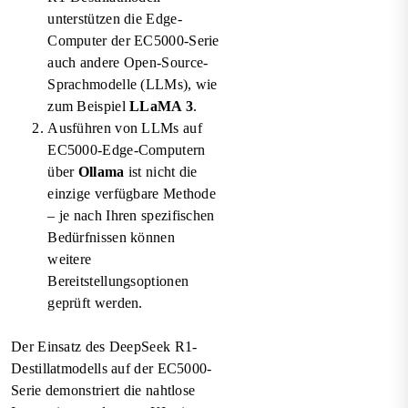
unterstützen die Edge-
Computer der EC5000-Serie
auch andere Open-Source-
Sprachmodelle (LLMs), wie
zum Beispiel
LLaMA 3
.
Ausführen von LLMs auf
EC5000-Edge-Computern
über
Ollama
ist nicht die
einzige verfügbare Methode
– je nach Ihren spezifischen
Bedürfnissen können
weitere
Bereitstellungsoptionen
geprüft werden.
Der Einsatz des DeepSeek R1-
Destillatmodells auf der EC5000-
Serie demonstriert die nahtlose