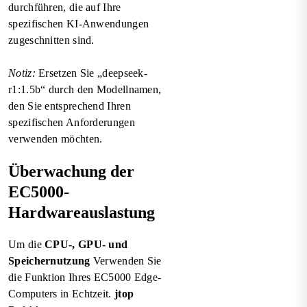
durchführen, die auf Ihre
spezifischen KI-Anwendungen
zugeschnitten sind.
Notiz:
Ersetzen Sie „deepseek-
r1:1.5b“ durch den Modellnamen,
den Sie entsprechend Ihren
spezifischen Anforderungen
verwenden möchten.
Überwachung der
EC5000-
Hardwareauslastung
Um die
CPU-, GPU- und
Speichernutzung
Verwenden Sie
die Funktion Ihres EC5000 Edge-
Computers in Echtzeit.
jtop