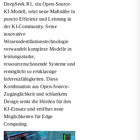
DeepSeek R1, ein Open-Source-
KI-Modell, setzt neue Maßstäbe in
puncto Effizienz und Leistung in
der KI-Community. Seine
innovative
Wissensdestillationstechnologie
verwandelt komplexe Modelle in
leistungsstarke,
ressourcenschonende Systeme und
ermöglicht so erstklassige
Inferenzfähigkeiten. Diese
Kombination aus Open-Source-
Zugänglichkeit und schlankem
Design senkt die Hürden für den
KI-Einsatz und eröffnet neue
Möglichkeiten für Edge
Computing.