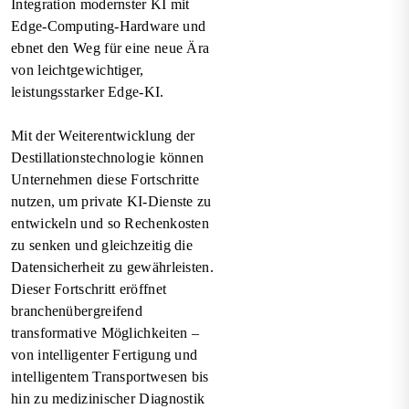
Integration modernster KI mit
Edge-Computing-Hardware und
ebnet den Weg für eine neue Ära
von leichtgewichtiger,
leistungsstarker Edge-KI.
Mit der Weiterentwicklung der
Destillationstechnologie können
Unternehmen diese Fortschritte
nutzen, um private KI-Dienste zu
entwickeln und so Rechenkosten
zu senken und gleichzeitig die
Datensicherheit zu gewährleisten.
Dieser Fortschritt eröffnet
branchenübergreifend
transformative Möglichkeiten –
von intelligenter Fertigung und
intelligentem Transportwesen bis
hin zu medizinischer Diagnostik