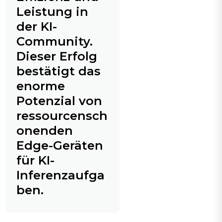
Leistung in
der KI-
Community.
Dieser Erfolg
bestätigt das
enorme
Potenzial von
ressourcensch
onenden
Edge-Geräten
für KI-
Inferenzaufga
ben.