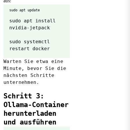
aus:
sudo apt update
sudo apt install
nvidia-jetpack
sudo systemctl
restart docker
Warten Sie etwa eine
Minute, bevor Sie die
nächsten Schritte
unternehmen.
Schritt 3:
Ollama-Container
herunterladen
und ausführen