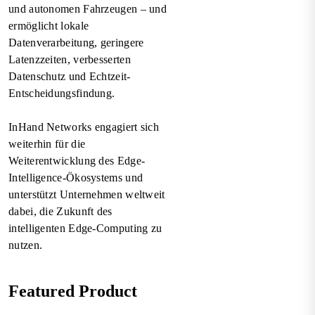
und autonomen Fahrzeugen – und
ermöglicht lokale
Datenverarbeitung, geringere
Latenzzeiten, verbesserten
Datenschutz und Echtzeit-
Entscheidungsfindung.
InHand Networks engagiert sich
weiterhin für die
Weiterentwicklung des Edge-
Intelligence-Ökosystems und
unterstützt Unternehmen weltweit
dabei, die Zukunft des
intelligenten Edge-Computing zu
nutzen.
Featured Product