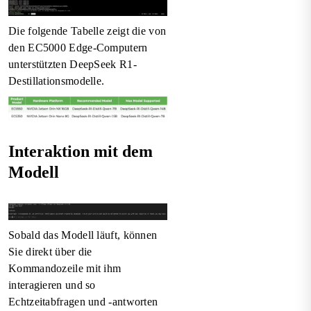
Die folgende Tabelle zeigt die von
den EC5000 Edge-Computern
unterstützten DeepSeek R1-
Destillationsmodelle.
Interaktion mit dem
Modell
Sobald das Modell läuft, können
Sie direkt über die
Kommandozeile mit ihm
interagieren und so
Echtzeitabfragen und -antworten