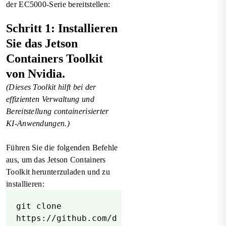
der EC5000-Serie bereitstellen:
Schritt 1: Installieren
Sie das Jetson
Containers Toolkit
von Nvidia.
(Dieses Toolkit hilft bei der
effizienten Verwaltung und
Bereitstellung containerisierter
KI-Anwendungen.)
Führen Sie die folgenden Befehle
aus, um das Jetson Containers
Toolkit herunterzuladen und zu
installieren:
git clone
https://github.com/d