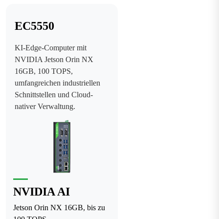
EC5550
KI-Edge-Computer mit
NVIDIA Jetson Orin NX
16GB, 100 TOPS,
umfangreichen industriellen
Schnittstellen und Cloud-
nativer Verwaltung.
NVIDIA AI
Jetson Orin NX 16GB, bis zu