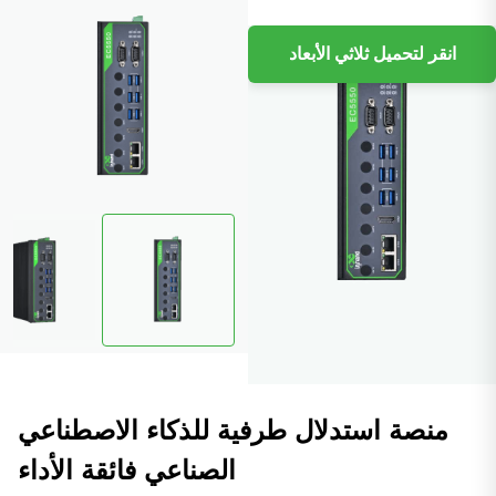
انقر لتحميل ثلاثي الأبعاد
منصة استدلال طرفية للذكاء الاصطناعي
الصناعي فائقة الأداء