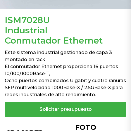
ISM7028U
Industrial
Conmutador Ethernet
Este sistema industrial gestionado de capa 3
montado en rack
El conmutador Ethernet proporciona 16 puertos
10/100/1000Base-T,
Ocho puertos combinados Gigabit y cuatro ranuras
SFP multivelocidad 1000Base-X / 2.5GBase-X para
redes industriales de alto rendimiento.
Solicitar presupuesto
FOTO