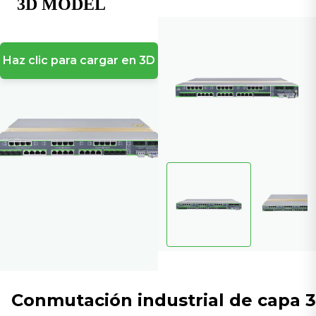
Haz clic para cargar en 3D
Conmutación industrial de capa 3