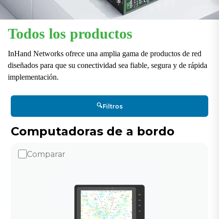
Todos los productos
InHand Networks ofrece una amplia gama de productos de red
diseñados para que su conectividad sea fiable, segura y de rápida
implementación.
🔍
Filtros
Computadoras de a bordo
Comparar