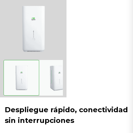
Despliegue rápido, conectividad
sin interrupciones