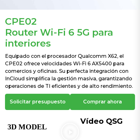
CPE02
Router Wi-Fi 6 5G para
interiores
Equipado con el procesador Qualcomm X62, el
CPE02 ofrece velocidades Wi-Fi 6 AX5400 para
comercios y oficinas. Su perfecta integración con
InCloud simplifica la gestión masiva, garantizando
operaciones de TI eficientes y de alto rendimiento.
Solicitar presupuesto
Comprar ahora
Vídeo QSG