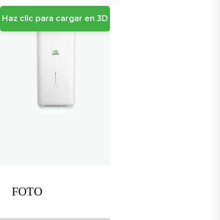
Haz clic para cargar en 3D
FOTO