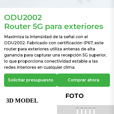
ODU2002
Router 5G para exteriores
Maximiza la intensidad de la señal con el
ODU2002. Fabricado con certificación IP67, este
router para exteriores utiliza antenas de alta
ganancia para capturar una recepción 5G superior,
lo que proporciona conectividad estable a las
redes interiores en cualquier clima.
Solicitar presupuesto
Comprar ahora
FOTO