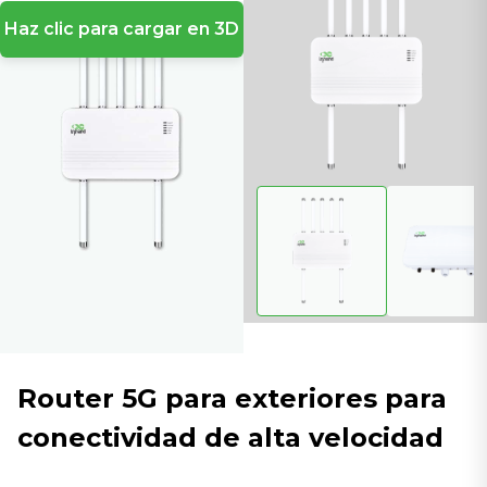
Haz clic para cargar en 3D
Router 5G para exteriores para
conectividad de alta velocidad