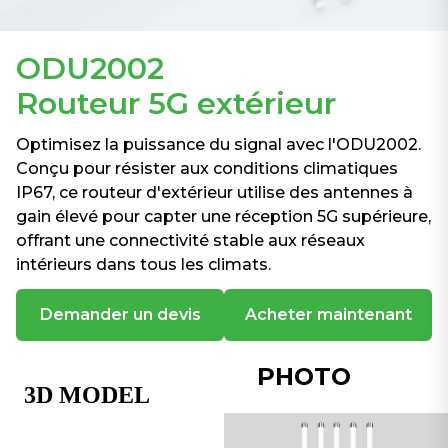
ODU2002
Routeur 5G extérieur
Optimisez la puissance du signal avec l'ODU2002.
Conçu pour résister aux conditions climatiques
IP67, ce routeur d'extérieur utilise des antennes à
gain élevé pour capter une réception 5G supérieure,
offrant une connectivité stable aux réseaux
intérieurs dans tous les climats.
Demander un devis
Acheter maintenant
PHOTO