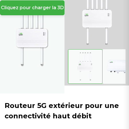
Cliquez pour charger la 3D
Routeur 5G extérieur pour une
connectivité haut débit