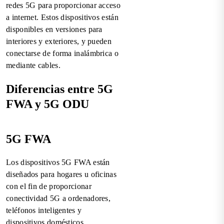
redes 5G para proporcionar acceso
a internet. Estos dispositivos están
disponibles en versiones para
interiores y exteriores, y pueden
conectarse de forma inalámbrica o
mediante cables.
Diferencias entre 5G
FWA y 5G ODU
5G FWA
Los dispositivos 5G FWA están
diseñados para hogares u oficinas
con el fin de proporcionar
conectividad 5G a ordenadores,
teléfonos inteligentes y
dispositivos domésticos