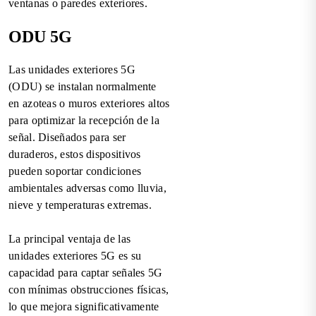
ventanas o paredes exteriores.
ODU 5G
Las unidades exteriores 5G
(ODU) se instalan normalmente
en azoteas o muros exteriores altos
para optimizar la recepción de la
señal. Diseñados para ser
duraderos, estos dispositivos
pueden soportar condiciones
ambientales adversas como lluvia,
nieve y temperaturas extremas.
La principal ventaja de las
unidades exteriores 5G es su
capacidad para captar señales 5G
con mínimas obstrucciones físicas,
lo que mejora significativamente