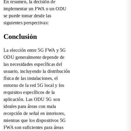
En resumen, la decisión de
implementar un FWA o un ODU
se puede tomar desde las
siguientes perspectivas:
Conclusión
La elección entre 5G FWA y 5G
ODU generalmente depende de
las necesidades específicas del
usuario, incluyendo la distribución
física de las instalaciones, el
entorno de la red 5G local y los
requisitos específicos de la
aplicación. Las ODU 5G son
ideales para áreas con mala
recepción de señal en interiores,
mientras que los dispositivos 5G
FWA son suficientes para áreas