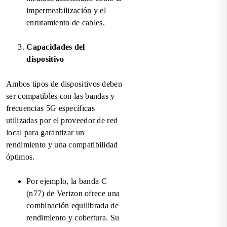
impermeabilización y el
enrutamiento de cables.
Capacidades del
dispositivo
Ambos tipos de dispositivos deben
ser compatibles con las bandas y
frecuencias 5G específicas
utilizadas por el proveedor de red
local para garantizar un
rendimiento y una compatibilidad
óptimos.
Por ejemplo, la banda C
(n77) de Verizon ofrece una
combinación equilibrada de
rendimiento y cobertura. Su