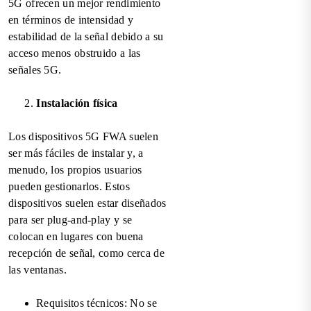
5G ofrecen un mejor rendimiento
en términos de intensidad y
estabilidad de la señal debido a su
acceso menos obstruido a las
señales 5G.
Instalación física
Los dispositivos 5G FWA suelen
ser más fáciles de instalar y, a
menudo, los propios usuarios
pueden gestionarlos. Estos
dispositivos suelen estar diseñados
para ser plug-and-play y se
colocan en lugares con buena
recepción de señal, como cerca de
las ventanas.
Requisitos técnicos: No se