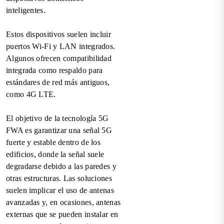
inteligentes.
Estos dispositivos suelen incluir
puertos Wi-Fi y LAN integrados.
Algunos ofrecen compatibilidad
integrada como respaldo para
estándares de red más antiguos,
como 4G LTE.
El objetivo de la tecnología 5G
FWA es garantizar una señal 5G
fuerte y estable dentro de los
edificios, donde la señal suele
degradarse debido a las paredes y
otras estructuras. Las soluciones
suelen implicar el uso de antenas
avanzadas y, en ocasiones, antenas
externas que se pueden instalar en