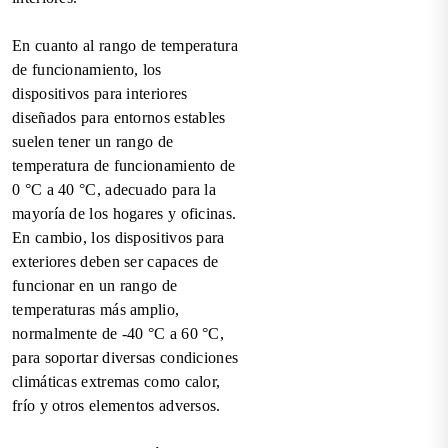
En cuanto al rango de temperatura
de funcionamiento, los
dispositivos para interiores
diseñados para entornos estables
suelen tener un rango de
temperatura de funcionamiento de
0 °C a 40 °C, adecuado para la
mayoría de los hogares y oficinas.
En cambio, los dispositivos para
exteriores deben ser capaces de
funcionar en un rango de
temperaturas más amplio,
normalmente de -40 °C a 60 °C,
para soportar diversas condiciones
climáticas extremas como calor,
frío y otros elementos adversos.