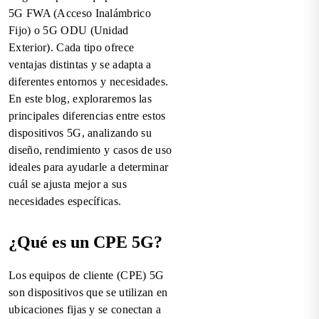
5G FWA (Acceso Inalámbrico
Fijo) o 5G ODU (Unidad
Exterior). Cada tipo ofrece
ventajas distintas y se adapta a
diferentes entornos y necesidades.
En este blog, exploraremos las
principales diferencias entre estos
dispositivos 5G, analizando su
diseño, rendimiento y casos de uso
ideales para ayudarle a determinar
cuál se ajusta mejor a sus
necesidades específicas.
¿Qué es un CPE 5G?
Los equipos de cliente (CPE) 5G
son dispositivos que se utilizan en
ubicaciones fijas y se conectan a