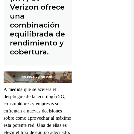
Verizon ofrece
una
combinación
equilibrada de
rendimiento y
cobertura.
A medida que se acelera el
despliegue de la tecnología 5G,
consumidores y empresas se
enfrentan a nuevas decisiones
sobre cómo aprovechar al máximo
esta potente red. Una de ellas es
elegir el tipo de equipo adecuado: