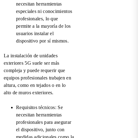
necesitan herramientas
especiales ni conocimientos
profesionales, lo que
permite a la mayoría de los
usuarios instalar el
dispositivo por sí mismos.
La instalación de unidades
exteriores 5G suele ser más
compleja y puede requerir que
equipos profesionales trabajen en
altura, como en tejados o en lo
alto de muros exteriores.
Requisitos técnicos: Se
necesitan herramientas
profesionales para asegurar
el dispositivo, junto con
medidas adicionales como la