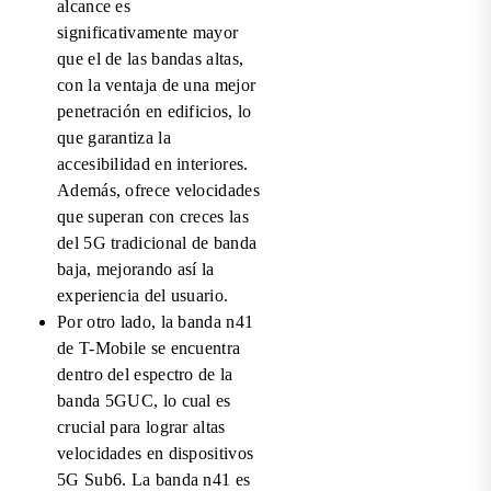
alcance es
significativamente mayor
que el de las bandas altas,
con la ventaja de una mejor
penetración en edificios, lo
que garantiza la
accesibilidad en interiores.
Además, ofrece velocidades
que superan con creces las
del 5G tradicional de banda
baja, mejorando así la
experiencia del usuario.
Por otro lado, la banda n41
de T-Mobile se encuentra
dentro del espectro de la
banda 5GUC, lo cual es
crucial para lograr altas
velocidades en dispositivos
5G Sub6. La banda n41 es