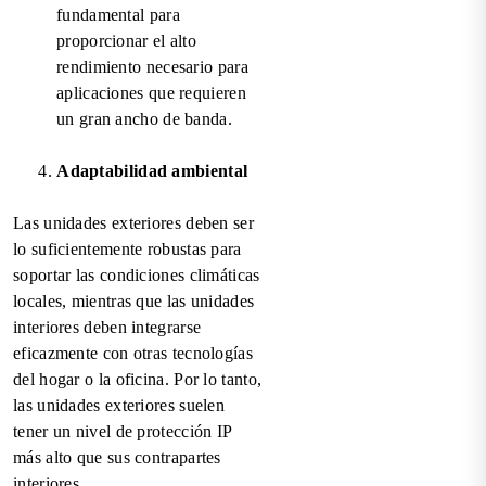
fundamental para
proporcionar el alto
rendimiento necesario para
aplicaciones que requieren
un gran ancho de banda.
Adaptabilidad ambiental
Las unidades exteriores deben ser
lo suficientemente robustas para
soportar las condiciones climáticas
locales, mientras que las unidades
interiores deben integrarse
eficazmente con otras tecnologías
del hogar o la oficina. Por lo tanto,
las unidades exteriores suelen
tener un nivel de protección IP
más alto que sus contrapartes
interiores.