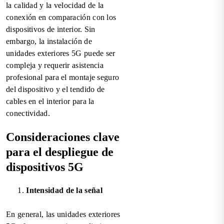
la calidad y la velocidad de la
conexión en comparación con los
dispositivos de interior. Sin
embargo, la instalación de
unidades exteriores 5G puede ser
compleja y requerir asistencia
profesional para el montaje seguro
del dispositivo y el tendido de
cables en el interior para la
conectividad.
Consideraciones clave
para el despliegue de
dispositivos 5G
Intensidad de la señal
En general, las unidades exteriores