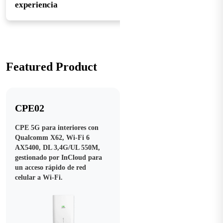
experiencia
Featured Product
CPE02
CPE 5G para interiores con
Qualcomm X62, Wi-Fi 6
AX5400, DL 3,4G/UL 550M,
gestionado por InCloud para
un acceso rápido de red
celular a Wi-Fi.