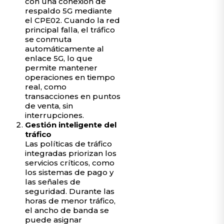
con una conexión de
respaldo 5G mediante
el CPE02. Cuando la red
principal falla, el tráfico
se conmuta
automáticamente al
enlace 5G, lo que
permite mantener
operaciones en tiempo
real, como
transacciones en puntos
de venta, sin
interrupciones.
Gestión inteligente del
tráfico
Las políticas de tráfico
integradas priorizan los
servicios críticos, como
los sistemas de pago y
las señales de
seguridad. Durante las
horas de menor tráfico,
el ancho de banda se
puede asignar