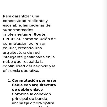
Para garantizar una
conectividad resiliente y
escalable, las cadenas de
supermercados
implementan el
Router
CPE02 5G
como solución de
conmutación por error
celular, creando una
arquitectura de red
inteligente gestionada en la
nube que respalda la
continuidad del negocio y la
eficiencia operativa.
Conmutación por error
fiable con arquitectura
de doble enlace
Combine la conexión
principal de banda
ancha fija o fibra óptica