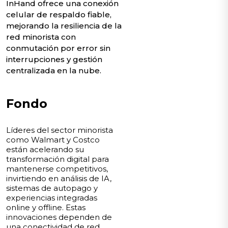
InHand ofrece una conexión
celular de respaldo fiable,
mejorando la resiliencia de la
red minorista con
conmutación por error sin
interrupciones y gestión
centralizada en la nube.
Fondo
Líderes del sector minorista
como Walmart y Costco
están acelerando su
transformación digital para
mantenerse competitivos,
invirtiendo en análisis de IA,
sistemas de autopago y
experiencias integradas
online y offline. Estas
innovaciones dependen de
una conectividad de red