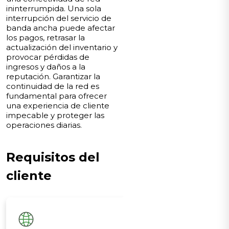
ininterrumpida. Una sola
interrupción del servicio de
banda ancha puede afectar
los pagos, retrasar la
actualización del inventario y
provocar pérdidas de
ingresos y daños a la
reputación. Garantizar la
continuidad de la red es
fundamental para ofrecer
una experiencia de cliente
impecable y proteger las
operaciones diarias.
Requisitos del
cliente