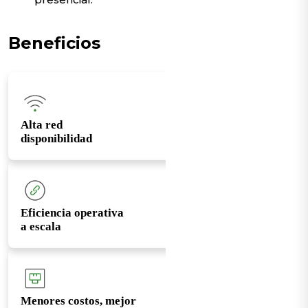
Beneficios
Alta red
disponibilidad
Eficiencia operativa
a escala
Menores costos, mejor