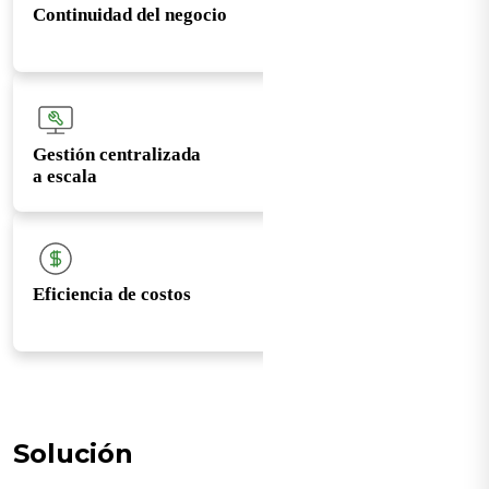
Continuidad del negocio
Gestión centralizada
a escala
Eficiencia de costos
Solución