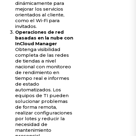
dinámicamente para
mejorar los servicios
orientados al cliente,
como el Wi-Fi para
invitados.
Operaciones de red
basadas en la nube con
InCloud Manager
Obtenga visibilidad
completa de las redes
de tiendas a nivel
nacional con monitoreo
de rendimiento en
tiempo real e informes
de estado
automatizados. Los
equipos de TI pueden
solucionar problemas
de forma remota,
realizar configuraciones
por lotes y reducir la
necesidad de
mantenimiento
presencial.