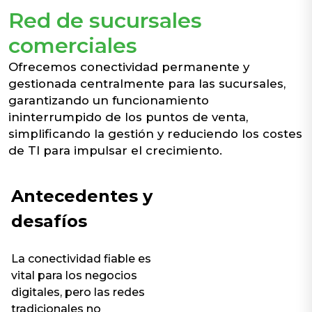
Red de sucursales
comerciales
Ofrecemos conectividad permanente y
gestionada centralmente para las sucursales,
garantizando un funcionamiento
ininterrumpido de los puntos de venta,
simplificando la gestión y reduciendo los costes
de TI para impulsar el crecimiento.
Antecedentes y
desafíos
La conectividad fiable es
vital para los negocios
digitales, pero las redes
tradicionales no