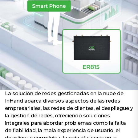
La solución de redes gestionadas en la nube de
InHand abarca diversos aspectos de las redes
empresariales, las redes de clientes, el despliegue y
la gestión de redes, ofreciendo soluciones
integrales para abordar problemas como la falta
de fiabilidad, la mala experiencia de usuario, el
despliegue complejo y la baja eficiencia en la