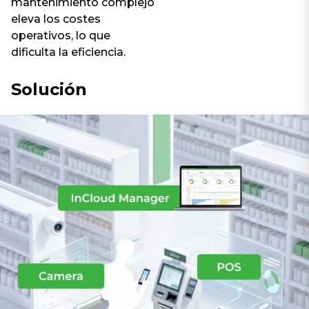
mantenimiento complejo
eleva los costes
operativos, lo que
dificulta la eficiencia.
Solución