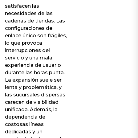
satisfacen las
necesidades de las
cadenas de tiendas. Las
configuraciones de
enlace único son frágiles,
lo que provoca
interrupciones del
servicio y una mala
experiencia de usuario
durante las horas punta.
La expansión suele ser
lenta y problemática, y
las sucursales dispersas
carecen de visibilidad
unificada. Además, la
dependencia de
costosas líneas
dedicadas y un