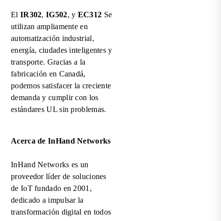
El
IR302
,
IG502
, y
EC312
Se
utilizan ampliamente en
automatización industrial,
energía, ciudades inteligentes y
transporte. Gracias a la
fabricación en Canadá,
podemos satisfacer la creciente
demanda y cumplir con los
estándares UL sin problemas.
Acerca de InHand Networks
InHand Networks es un
proveedor líder de soluciones
de IoT fundado en 2001,
dedicado a impulsar la
transformación digital en todos