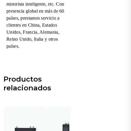
minorista inteligente, etc. Con
presencia global en más de 60
países, prestamos servicio a
clientes en China, Estados
Unidos, Francia, Alemania,
Reino Unido, Italia y otros
países.
Productos
relacionados