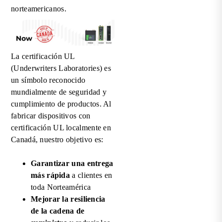
norteamericanos.
La certificación UL
(Underwriters Laboratories) es
un símbolo reconocido
mundialmente de seguridad y
cumplimiento de productos. Al
fabricar dispositivos con
certificación UL localmente en
Canadá, nuestro objetivo es:
Garantizar una entrega
más rápida
a clientes en
toda Norteamérica
Mejorar la resiliencia
de la cadena de