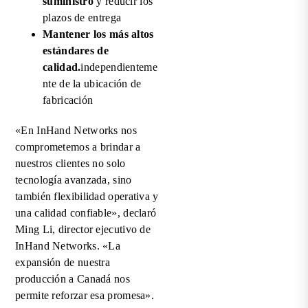
suministro
y reducir los
plazos de entrega
Mantener los más altos
estándares de
calidad.
independienteme
nte de la ubicación de
fabricación
«En InHand Networks nos
comprometemos a brindar a
nuestros clientes no solo
tecnología avanzada, sino
también flexibilidad operativa y
una calidad confiable», declaró
Ming Li, director ejecutivo de
InHand Networks. «La
expansión de nuestra
producción a Canadá nos
permite reforzar esa promesa».