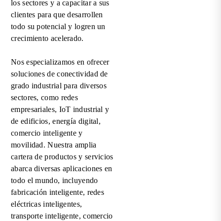
los sectores y a capacitar a sus
clientes para que desarrollen
todo su potencial y logren un
crecimiento acelerado.
Nos especializamos en ofrecer
soluciones de conectividad de
grado industrial para diversos
sectores, como redes
empresariales, IoT industrial y
de edificios, energía digital,
comercio inteligente y
movilidad. Nuestra amplia
cartera de productos y servicios
abarca diversas aplicaciones en
todo el mundo, incluyendo
fabricación inteligente, redes
eléctricas inteligentes,
transporte inteligente, comercio