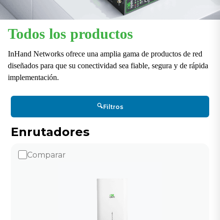
Todos los productos
InHand Networks ofrece una amplia gama de productos de red
diseñados para que su conectividad sea fiable, segura y de rápida
implementación.
🔍
Filtros
Enrutadores
Comparar