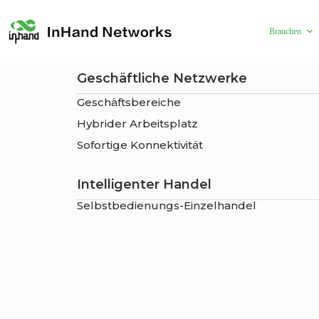
Branchen
Geschäftliche Netzwerke
Geschäftsbereiche
Hybrider Arbeitsplatz
Sofortige Konnektivität
Intelligenter Handel
Selbstbedienungs-Einzelhandel