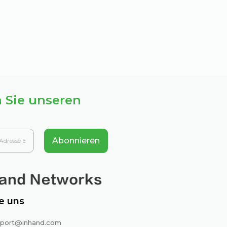
 Sie unseren
Abonnieren
e uns
port@inhand.com