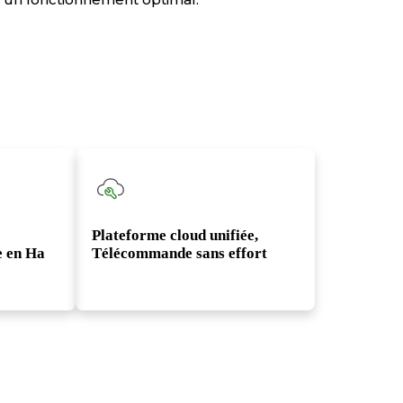
Plateforme cloud unifiée,
e en Ha
Télécommande sans effort