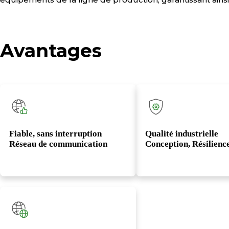
Avantages
Fiable, sans interruption
Qualité industrielle
Réseau de communication
Conception, Résilienc