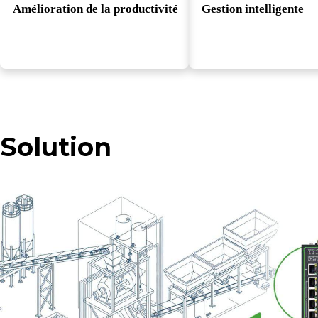
Amélioration de la productivité
Gestion intelligente
Solution