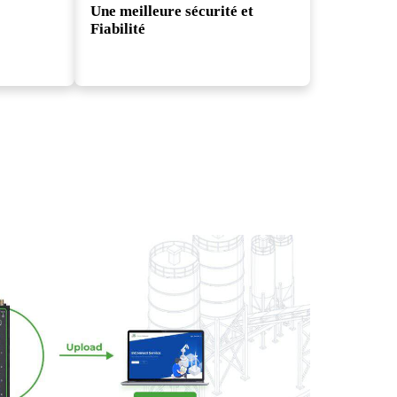
Main
Une meilleure sécurité et
Fiabilité