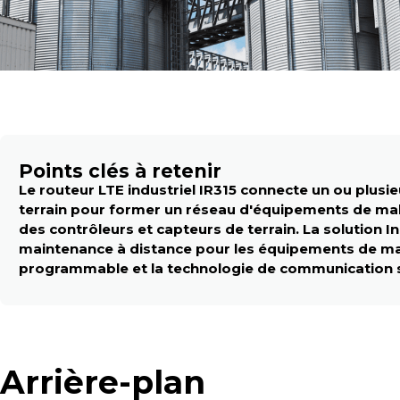
Points clés à retenir
Le routeur LTE industriel IR315 connecte un ou plu
terrain pour former un réseau d'équipements de mal
des contrôleurs et capteurs de terrain. La solution
maintenance à distance pour les équipements de m
programmable et la technologie de communication sa
Arrière-plan