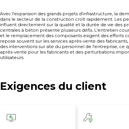
Avec l'expansion des grands projets d'infrastructure, la
dans le secteur de la construction croît rapidement. Les
influent directement sur la qualité et la durée de vie des 
centrales à béton présente plusieurs défis. L'entretien coura
et le remplacement des composants exigent des efforts co
repose souvent sur les services après-vente des fabricants,
des interventions sur site du personnel de l'entreprise, c
après-vente pour les fabricants et des perturbations impor
utilisateurs.
Exigences du client