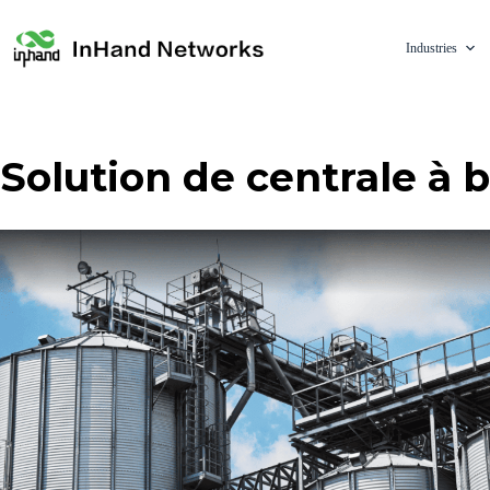
Industries
Solution de centrale à b