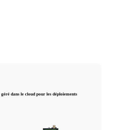
géré dans le cloud pour les déploiements