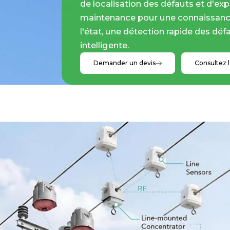
de localisation des défauts et d'exp
maintenance pour une connaissanc
l'état, une détection rapide des déf
intelligente.
Demander un devis
Consultez 