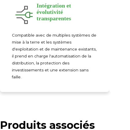
Intégration et
évolutivité
transparentes
Compatible avec de multiples systèmes de
mise à la terre et les systèmes
d'exploitation et de maintenance existants,
il prend en charge l'automatisation de la
distribution, la protection des
investissements et une extension sans
faille.
Produits associés