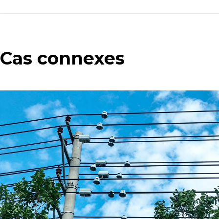
Cas connexes