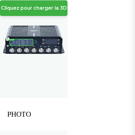
Cliquez pour charger la 3D
PHOTO