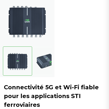
Connectivité 5G et Wi-Fi fiable
pour les applications STI
ferroviaires