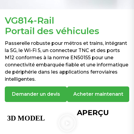
VG814-Rail
Portail des véhicules
Passerelle robuste pour métros et trains, intégrant
la 5G, le Wi-Fi 5, un connecteur TNC et des ports
M12 conformes à la norme EN50155 pour une
connectivité embarquée fiable et une informatique
de périphérie dans les applications ferroviaires
intelligentes.
Demander un devis
Acheter maintenant
APERÇU