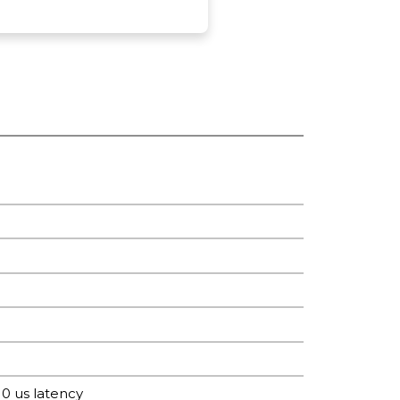
0 us latency