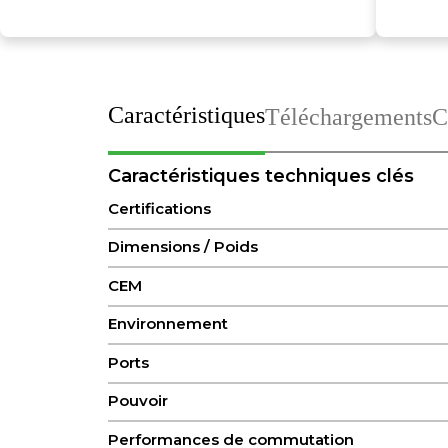
Caractéristiques
Téléchargements
C
Caractéristiques techniques clés
Certifications
Dimensions / Poids
CEM
Environnement
Ports
Pouvoir
Performances de commutation