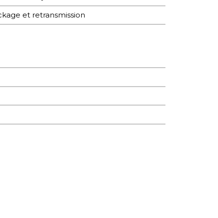
ckage et retransmission