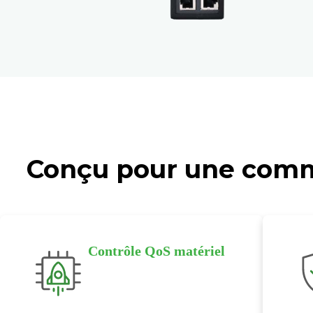
Conçu pour une commut
Contrôle QoS matériel