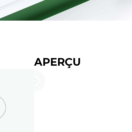
APERÇU