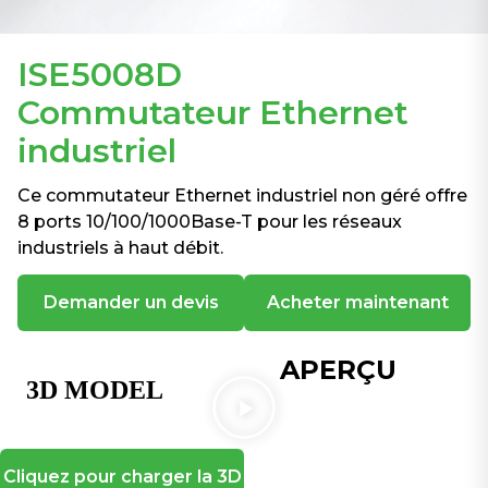
ISE5008D
Commutateur Ethernet
industriel
Ce commutateur Ethernet industriel non géré offre
8 ports 10/100/1000Base-T pour les réseaux
industriels à haut débit.
Demander un devis
Acheter maintenant
APERÇU
Cliquez pour charger la 3D