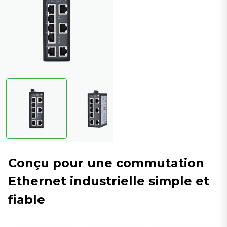
Conçu pour une commutation
Ethernet industrielle simple et
fiable