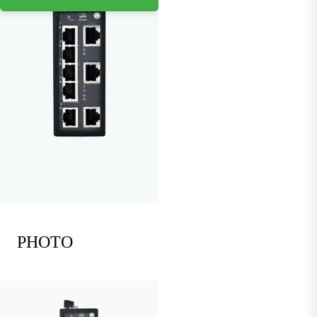
PHOTO