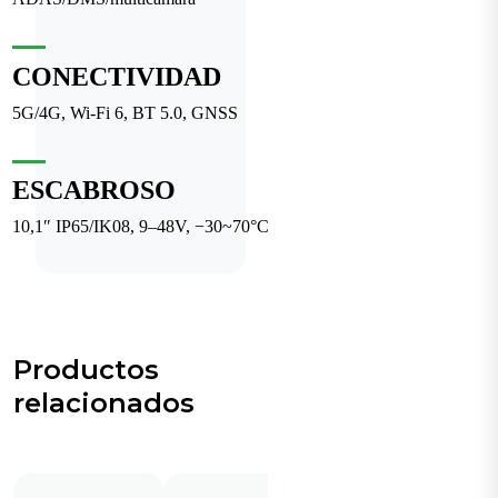
CONECTIVIDAD
5G/4G, Wi-Fi 6, BT 5.0, GNSS
ESCABROSO
10,1″ IP65/IK08, 9–48V, −30~70°C
Productos
relacionados