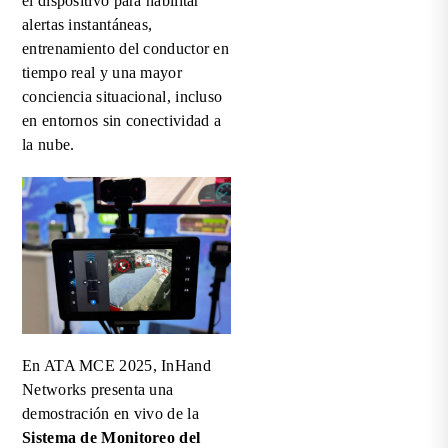
el dispositivo para habilitar
alertas instantáneas,
entrenamiento del conductor en
tiempo real y una mayor
conciencia situacional, incluso
en entornos sin conectividad a
la nube.
En ATA MCE 2025, InHand
Networks presenta una
demostración en vivo de la
Sistema de Monitoreo del