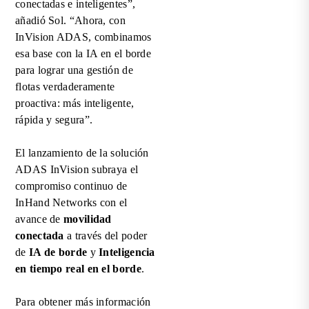
conectadas e inteligentes”,
añadió Sol. “Ahora, con
InVision ADAS, combinamos
esa base con la IA en el borde
para lograr una gestión de
flotas verdaderamente
proactiva: más inteligente,
rápida y segura”.
El lanzamiento de la solución
ADAS InVision subraya el
compromiso continuo de
InHand Networks con el
avance de
movilidad
conectada
a través del poder
de
IA de borde
y
Inteligencia
en tiempo real en el borde
.
Para obtener más información