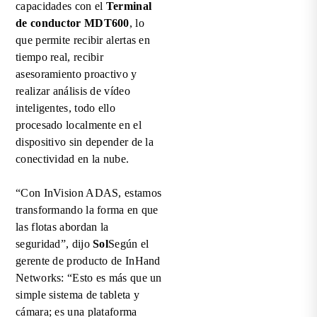
capacidades con el
Terminal
de conductor MDT600
, lo
que permite recibir alertas en
tiempo real, recibir
asesoramiento proactivo y
realizar análisis de vídeo
inteligentes, todo ello
procesado localmente en el
dispositivo sin depender de la
conectividad en la nube.
“Con InVision ADAS, estamos
transformando la forma en que
las flotas abordan la
seguridad”, dijo
Sol
Según el
gerente de producto de InHand
Networks: “Esto es más que un
simple sistema de tableta y
cámara; es una plataforma