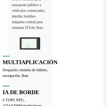
transporte público y
vehículos comerciales,
interfaz hombre-
máquina central para
sistemas ITS/de flota.
MULTIAPLICACIÓN
Despacho, emisión de billetes,
navegación, flota
IA DE BORDE
6 TOPS NPU,
ADAS/DMS/multicámara