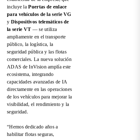
incluye la
Puertas de enlace
para vehículos de la serie VG
y
Dispositivos telemáticos de
la serie VT
— se utiliza
ampliamente en el transporte
público, la logística, la
seguridad pública y las flotas
comerciales. La nueva solución
ADAS de InVision amplía este
ecosistema, integrando
capacidades avanzadas de IA
directamente en las operaciones
de los vehículos para mejorar la
visibilidad, el rendimiento y la
seguridad.
“Hemos dedicado años a
habilitar flotas seguras,