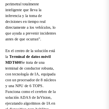
perimetral totalmente
inteligente que lleva la
inferencia y la toma de
decisiones en tiempo real
directamente a los vehículos, lo
que ayuda a prevenir incidentes
antes de que ocurran”.
En el centro de la solución está
la
Terminal de datos móvil
MDT600
Se trata de una
terminal de conductor robusta,
con tecnología de IA, equipada
con un procesador de 8 núcleos
y una NPU de 6 TOPS.
Funciona como el cerebro de la
solución ADAS de InVision,
ejecutando algoritmos de IA en