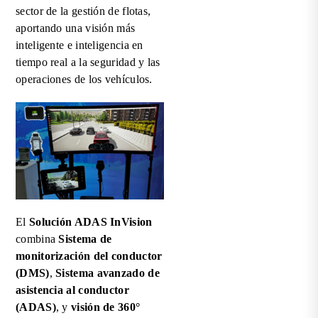
sector de la gestión de flotas,
aportando una visión más
inteligente e inteligencia en
tiempo real a la seguridad y las
operaciones de los vehículos.
El
Solución ADAS InVision
combina
Sistema de
monitorización del conductor
(DMS)
,
Sistema avanzado de
asistencia al conductor
(ADAS)
, y
visión de 360°