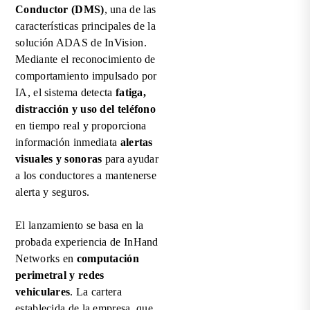
Conductor (DMS)
, una de las
características principales de la
solución ADAS de InVision.
Mediante el reconocimiento de
comportamiento impulsado por
IA, el sistema detecta
fatiga,
distracción y uso del teléfono
en tiempo real y proporciona
información inmediata
alertas
visuales y sonoras
para ayudar
a los conductores a mantenerse
alerta y seguros.
El lanzamiento se basa en la
probada experiencia de InHand
Networks en
computación
perimetral y redes
vehiculares
. La cartera
establecida de la empresa, que