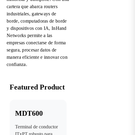
cartera que abarca routers
industriales, gateways de
borde, computadoras de borde
y dispositivos con IA, InHand
Networks permite a las
empresas conectarse de forma
segura, procesar datos de
manera eficiente e innovar con
confianza.
Featured Product
MDT600
Terminal de conductor
ITxPT robusto para