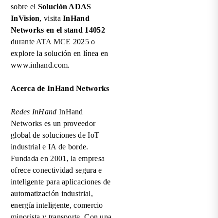
sobre el
Solución ADAS
InVision
, visita
InHand
Networks en el stand 14052
durante ATA MCE 2025 o
explore la solución en línea en
www.inhand.com
.
Acerca de InHand Networks
Redes InHand
InHand
Networks es un proveedor
global de soluciones de IoT
industrial e IA de borde.
Fundada en 2001, la empresa
ofrece conectividad segura e
inteligente para aplicaciones de
automatización industrial,
energía inteligente, comercio
minorista y transporte. Con una