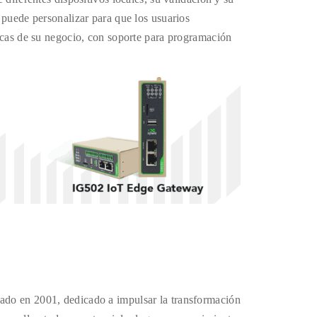
InGa
 puede personalizar para que los usuarios
ficas de su negocio, con soporte para programación
ado en 2001, dedicado a impulsar la transformación