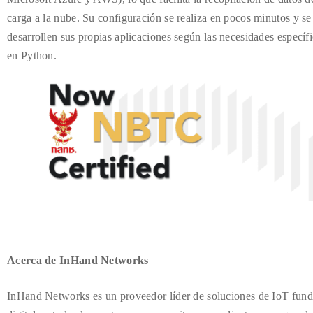
carga a la nube. Su configuración se realiza en pocos minutos y se
desarrollen sus propias aplicaciones según las necesidades especí
en Python.
Acerca de InHand Networks
InHand Networks es un proveedor líder de soluciones de IoT fund