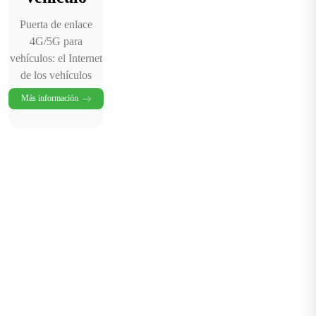
Puerta de enlace
4G/5G para
vehículos: el Internet
de los vehículos
Más información