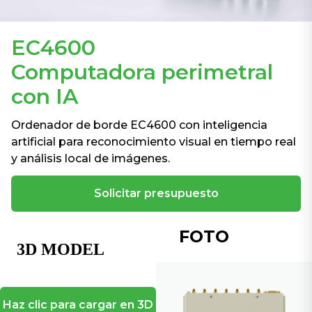
EC4600
Computadora perimetral
con IA
Ordenador de borde EC4600 con inteligencia
artificial para reconocimiento visual en tiempo real
y análisis local de imágenes.
Solicitar presupuesto
FOTO
Haz clic para cargar en 3D