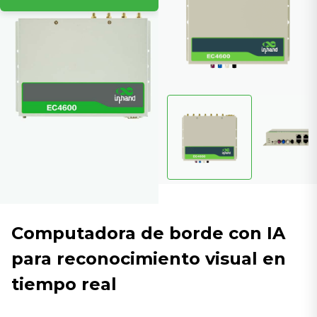
Computadora de borde con IA
para reconocimiento visual en
tiempo real