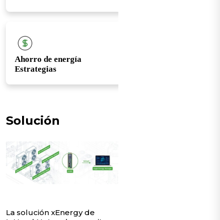
Ahorro de energía
Estrategias
Solución
La solución xEnergy de