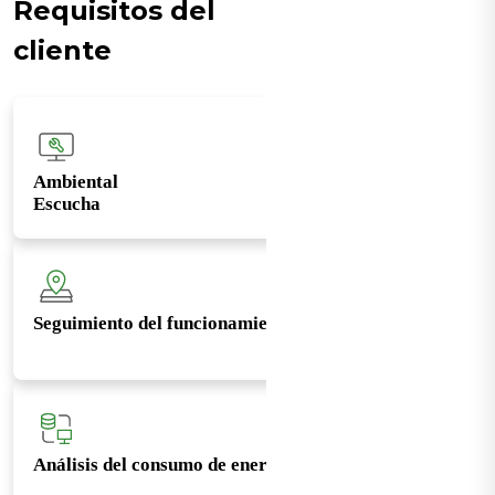
Requisitos del
cliente
Ambiental
Escucha
Seguimiento del funcionamiento del aire acondicionado
Análisis del consumo de energía