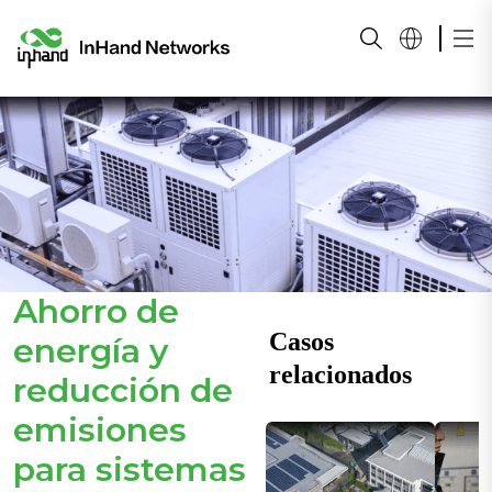
Ahorro de
Casos
energía y
relacionados
reducción de
emisiones
para sistemas