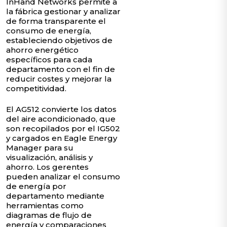
InHand Networks permite a
la fábrica gestionar y analizar
de forma transparente el
consumo de energía,
estableciendo objetivos de
ahorro energético
específicos para cada
departamento con el fin de
reducir costes y mejorar la
competitividad.
El AG512 convierte los datos
del aire acondicionado, que
son recopilados por el IG502
y cargados en Eagle Energy
Manager para su
visualización, análisis y
ahorro. Los gerentes
pueden analizar el consumo
de energía por
departamento mediante
herramientas como
diagramas de flujo de
energía y comparaciones