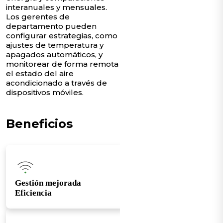
interanuales y mensuales.
Los gerentes de
departamento pueden
configurar estrategias, como
ajustes de temperatura y
apagados automáticos, y
monitorear de forma remota
el estado del aire
acondicionado a través de
dispositivos móviles.
Beneficios
Gestión mejorada
Eficiencia