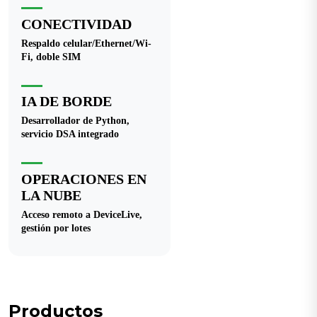
CONECTIVIDAD
Respaldo celular/Ethernet/Wi-
Fi, doble SIM
IA DE BORDE
Desarrollador de Python,
servicio DSA integrado
OPERACIONES EN
LA NUBE
Acceso remoto a DeviceLive,
gestión por lotes
Productos