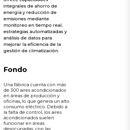
integrales de ahorro de
energía y reducción de
emisiones mediante
monitoreo en tiempo real,
estrategias automatizadas y
análisis de datos para
mejorar la eficiencia de la
gestión de climatización.
Fondo
Una fábrica cuenta con más
de 300 aires acondicionados
en áreas de producción y
oficinas, lo que genera un alto
consumo eléctrico. Debido a
la falta de control, los aires
acondicionados suelen
funcionar en áreas
desocupadas, con las