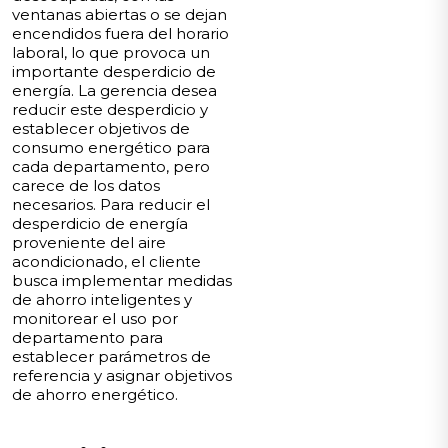
ventanas abiertas o se dejan
encendidos fuera del horario
laboral, lo que provoca un
importante desperdicio de
energía. La gerencia desea
reducir este desperdicio y
establecer objetivos de
consumo energético para
cada departamento, pero
carece de los datos
necesarios. Para reducir el
desperdicio de energía
proveniente del aire
acondicionado, el cliente
busca implementar medidas
de ahorro inteligentes y
monitorear el uso por
departamento para
establecer parámetros de
referencia y asignar objetivos
de ahorro energético.