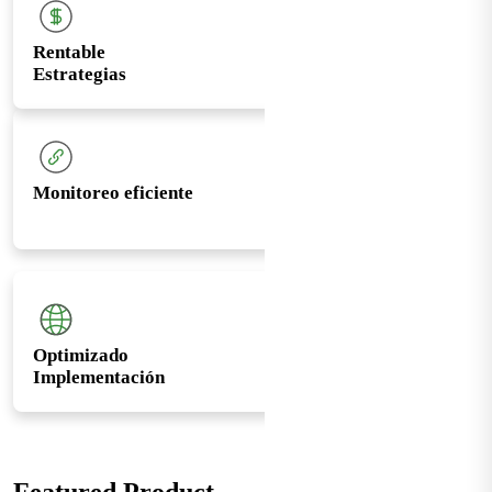
Rentable
Estrategias
Monitoreo eficiente
Optimizado
Implementación